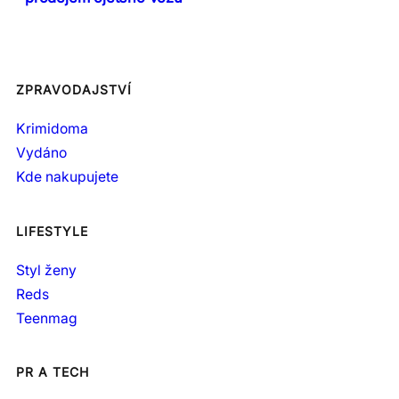
ZPRAVODAJSTVÍ
Krimidoma
Vydáno
Kde nakupujete
LIFESTYLE
Styl ženy
Reds
Teenmag
PR A TECH