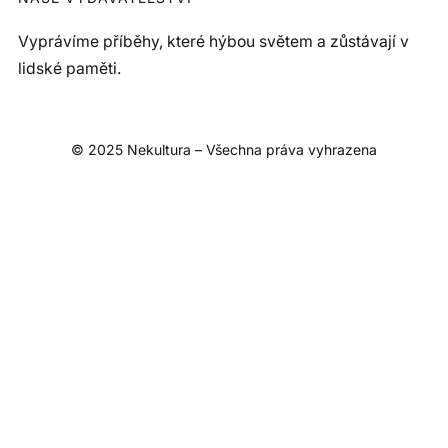
Vyprávíme příběhy, které hýbou světem a zůstávají v
lidské paměti.
© 2025 Nekultura – Všechna práva vyhrazena