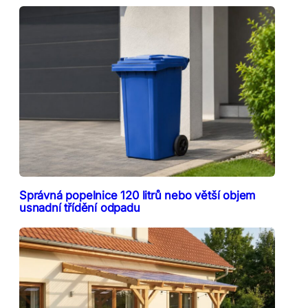
Správná popelnice 120 litrů nebo větší objem
usnadní třídění odpadu