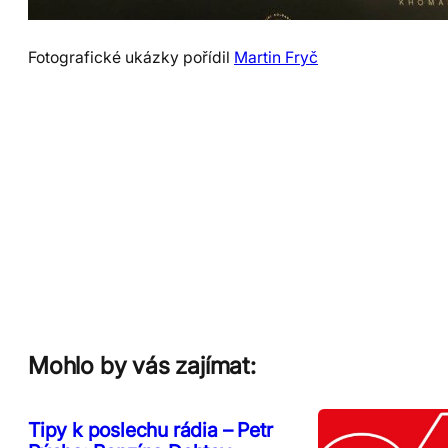
Fotografické ukázky pořídil
Martin Fryč
Mohlo by vás zajímat:
Tipy k poslechu rádia – Petr