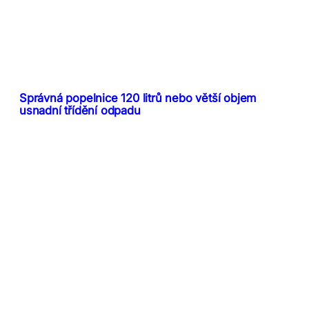
Správná popelnice 120 litrů nebo větší objem
usnadní třídění odpadu