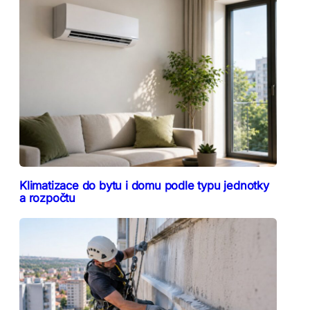
Klimatizace do bytu i domu podle typu jednotky
a rozpočtu