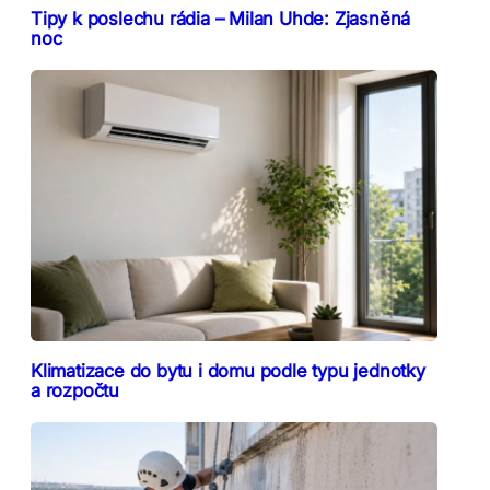
Tipy k poslechu rádia – Milan Uhde: Zjasněná
noc
Klimatizace do bytu i domu podle typu jednotky
a rozpočtu