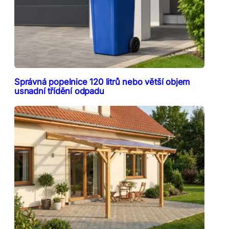
Správná popelnice 120 litrů nebo větší objem
usnadní třídění odpadu