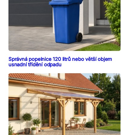
Správná popelnice 120 litrů nebo větší objem
usnadní třídění odpadu