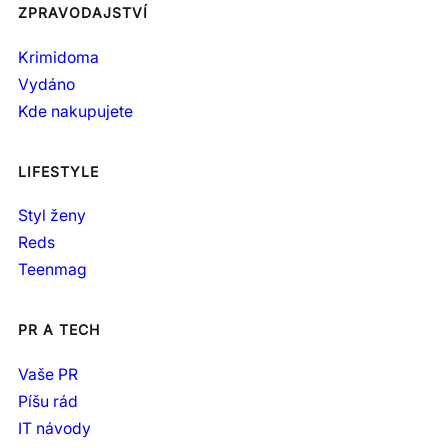
ZPRAVODAJSTVÍ
Krimidoma
Vydáno
Kde nakupujete
LIFESTYLE
Styl ženy
Reds
Teenmag
PR A TECH
Vaše PR
Píšu rád
IT návody