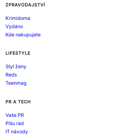
ZPRAVODAJSTVÍ
Krimidoma
Vydáno
Kde nakupujete
LIFESTYLE
Styl ženy
Reds
Teenmag
PR A TECH
Vaše PR
Píšu rád
IT návody