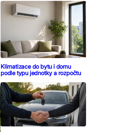
Klimatizace do bytu i domu
podle typu jednotky a rozpočtu