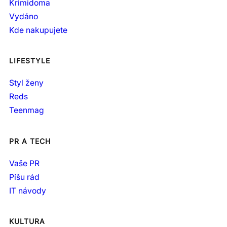
Krimidoma
Vydáno
Kde nakupujete
LIFESTYLE
Styl ženy
Reds
Teenmag
PR A TECH
Vaše PR
Píšu rád
IT návody
KULTURA