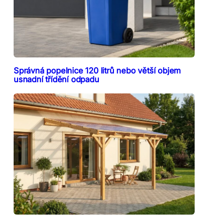
Správná popelnice 120 litrů nebo větší objem
usnadní třídění odpadu