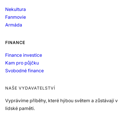
Nekultura
Fanmovie
Armáda
FINANCE
Finance investice
Kam pro půjčku
Svobodné finance
NAŠE VYDAVATELSTVÍ
Vyprávíme příběhy, které hýbou světem a zůstávají v
lidské paměti.