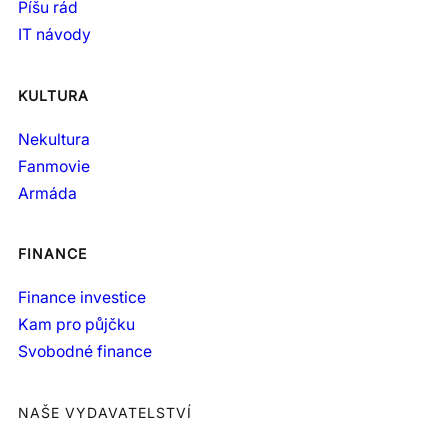
Píšu rád
IT návody
KULTURA
Nekultura
Fanmovie
Armáda
FINANCE
Finance investice
Kam pro půjčku
Svobodné finance
NAŠE VYDAVATELSTVÍ