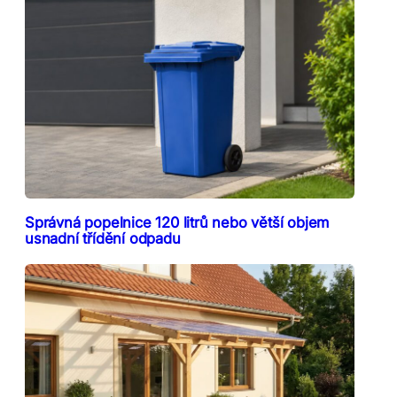
Správná popelnice 120 litrů nebo větší objem
usnadní třídění odpadu