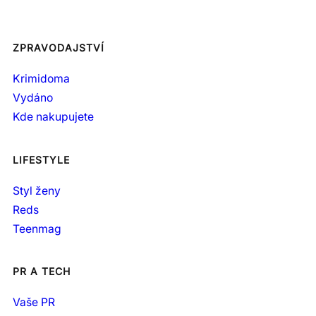
ZPRAVODAJSTVÍ
Krimidoma
Vydáno
Kde nakupujete
LIFESTYLE
Styl ženy
Reds
Teenmag
PR A TECH
Vaše PR