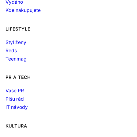
Vydáno
Kde nakupujete
LIFESTYLE
Styl ženy
Reds
Teenmag
PR A TECH
Vaše PR
Píšu rád
IT návody
KULTURA