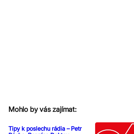
Mohlo by vás zajímat:
Tipy k poslechu rádia – Petr