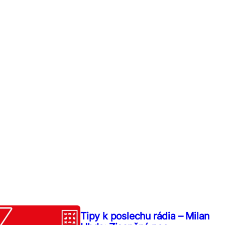
Tipy k poslechu rádia – Milan