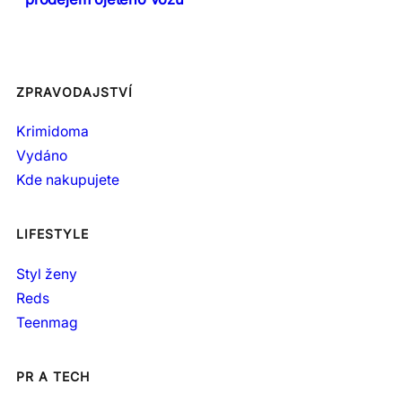
ZPRAVODAJSTVÍ
Krimidoma
Vydáno
Kde nakupujete
LIFESTYLE
Styl ženy
Reds
Teenmag
PR A TECH