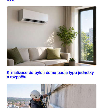
Klimatizace do bytu i domu podle typu jednotky
a rozpočtu