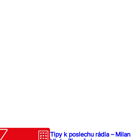
Tipy k poslechu rádia – Milan