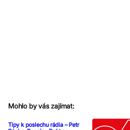
Mohlo by vás zajímat:
Tipy k poslechu rádia – Petr