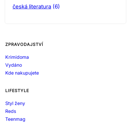
česká literatura
(6)
ZPRAVODAJSTVÍ
Krimidoma
Vydáno
Kde nakupujete
LIFESTYLE
Styl ženy
Reds
Teenmag