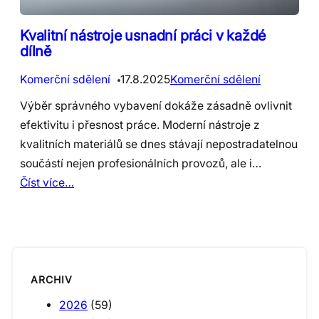
Kvalitní nástroje usnadní práci v každé
dílně
Komerční sdělení
17.8.2025
Komerční sdělení
Výběr správného vybavení dokáže zásadně ovlivnit
efektivitu i přesnost práce. Moderní nástroje z
kvalitních materiálů se dnes stávají nepostradatelnou
součástí nejen profesionálních provozů, ale i…
Číst více…
ARCHIV
2026
(59)