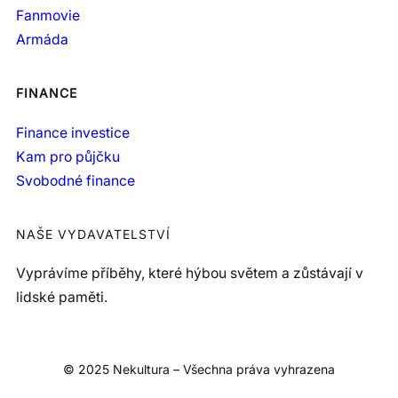
Fanmovie
Armáda
FINANCE
Finance investice
Kam pro půjčku
Svobodné finance
NAŠE VYDAVATELSTVÍ
Vyprávíme příběhy, které hýbou světem a zůstávají v
lidské paměti.
© 2025 Nekultura – Všechna práva vyhrazena