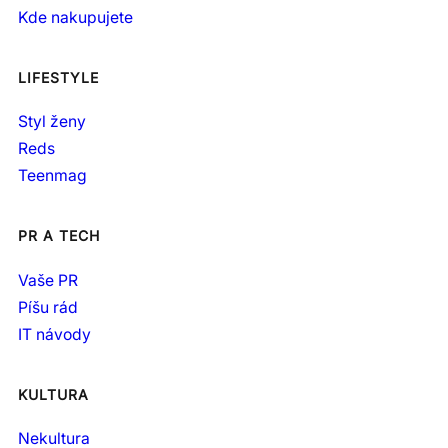
Kde nakupujete
LIFESTYLE
Styl ženy
Reds
Teenmag
PR A TECH
Vaše PR
Píšu rád
IT návody
KULTURA
Nekultura