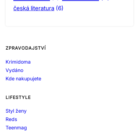
česká literatura
(6)
ZPRAVODAJSTVÍ
Krimidoma
Vydáno
Kde nakupujete
LIFESTYLE
Styl ženy
Reds
Teenmag