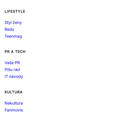
LIFESTYLE
Styl ženy
Reds
Teenmag
PR A TECH
Vaše PR
Píšu rád
IT návody
KULTURA
Nekultura
Fanmovie