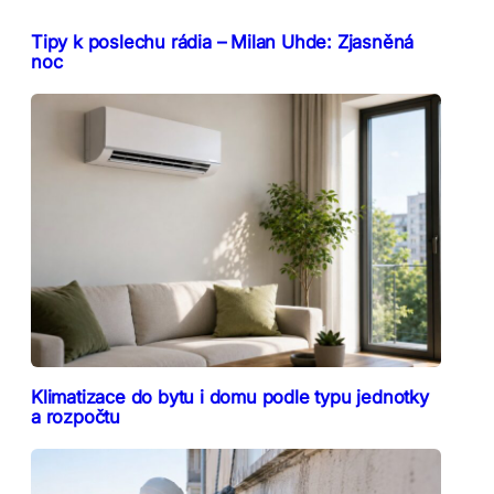
Tipy k poslechu rádia – Milan Uhde: Zjasněná
noc
Klimatizace do bytu i domu podle typu jednotky
a rozpočtu