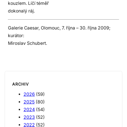
kouzlem. Líčí téměř
dokonalý ráj.
Galerie Caesar, Olomouc, 7. října – 30. října 2009;
kurátor:
Miroslav Schubert.
ARCHIV
2026
(59)
2025
(80)
2024
(54)
2023
(52)
2022
(52)