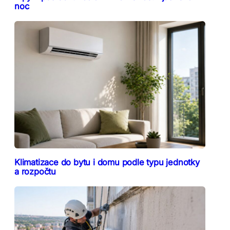
noc
Klimatizace do bytu i domu podle typu jednotky
a rozpočtu