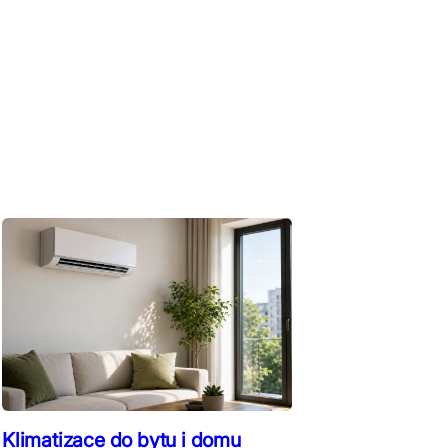
Klimatizace do bytu i domu