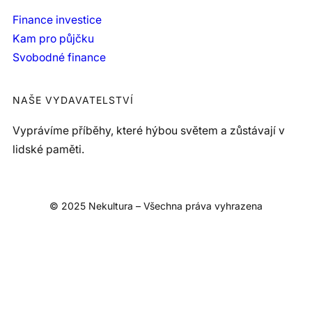
Finance investice
Kam pro půjčku
Svobodné finance
NAŠE VYDAVATELSTVÍ
Vyprávíme příběhy, které hýbou světem a zůstávají v
lidské paměti.
© 2025 Nekultura – Všechna práva vyhrazena