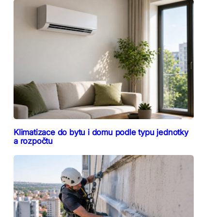
Klimatizace do bytu i domu podle typu jednotky
a rozpočtu