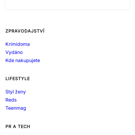
ZPRAVODAJSTVÍ
Krimidoma
Vydáno
Kde nakupujete
LIFESTYLE
Styl ženy
Reds
Teenmag
PR A TECH