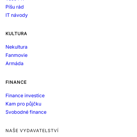
Píšu rád
IT návody
KULTURA
Nekultura
Fanmovie
Armáda
FINANCE
Finance investice
Kam pro půjčku
Svobodné finance
NAŠE VYDAVATELSTVÍ