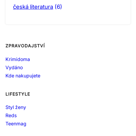
česká literatura
(6)
ZPRAVODAJSTVÍ
Krimidoma
Vydáno
Kde nakupujete
LIFESTYLE
Styl ženy
Reds
Teenmag